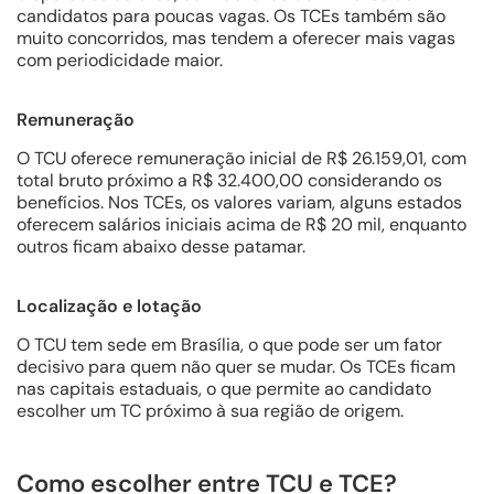
candidatos para poucas vagas. Os TCEs também são
muito concorridos, mas tendem a oferecer mais vagas
com periodicidade maior.
Remuneração
O TCU oferece remuneração inicial de R$ 26.159,01, com
total bruto próximo a R$ 32.400,00 considerando os
benefícios. Nos TCEs, os valores variam, alguns estados
oferecem salários iniciais acima de R$ 20 mil, enquanto
outros ficam abaixo desse patamar.
Localização e lotação
O TCU tem sede em Brasília, o que pode ser um fator
decisivo para quem não quer se mudar. Os TCEs ficam
nas capitais estaduais, o que permite ao candidato
escolher um TC próximo à sua região de origem.
Como escolher entre TCU e TCE?