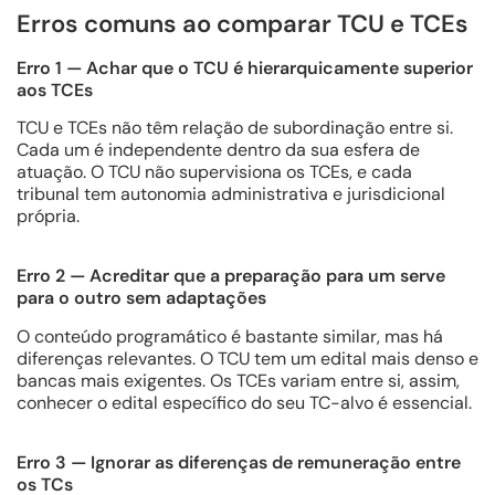
Erros comuns ao comparar TCU e TCEs
Erro 1 — Achar que o TCU é hierarquicamente superior
aos TCEs
TCU e TCEs não têm relação de subordinação entre si.
Cada um é independente dentro da sua esfera de
atuação. O TCU não supervisiona os TCEs, e cada
tribunal tem autonomia administrativa e jurisdicional
própria.
Erro 2 — Acreditar que a preparação para um serve
para o outro sem adaptações
O conteúdo programático é bastante similar, mas há
diferenças relevantes. O TCU tem um edital mais denso e
bancas mais exigentes. Os TCEs variam entre si, assim,
conhecer o edital específico do seu TC-alvo é essencial.
Erro 3 — Ignorar as diferenças de remuneração entre
os TCs