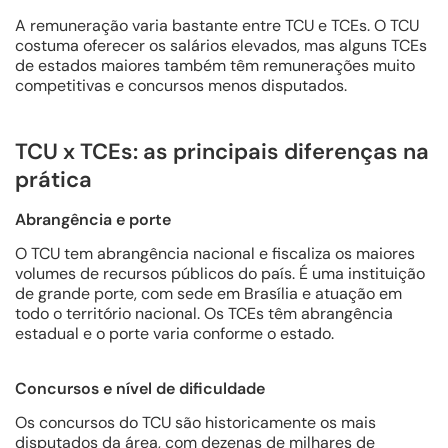
A remuneração varia bastante entre TCU e TCEs. O TCU
costuma oferecer os salários elevados, mas alguns TCEs
de estados maiores também têm remunerações muito
competitivas e concursos menos disputados.
TCU x TCEs: as principais diferenças na
prática
Abrangência e porte
O TCU tem abrangência nacional e fiscaliza os maiores
volumes de recursos públicos do país. É uma instituição
de grande porte, com sede em Brasília e atuação em
todo o território nacional. Os TCEs têm abrangência
estadual e o porte varia conforme o estado.
Concursos e nível de dificuldade
Os concursos do TCU são historicamente os mais
disputados da área, com dezenas de milhares de