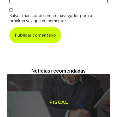
Salvar meus dados neste navegador para a
próxima vez que eu comentar.
Notícias recomendadas