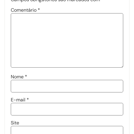
Comentário
*
Nome
*
E-mail
*
Site