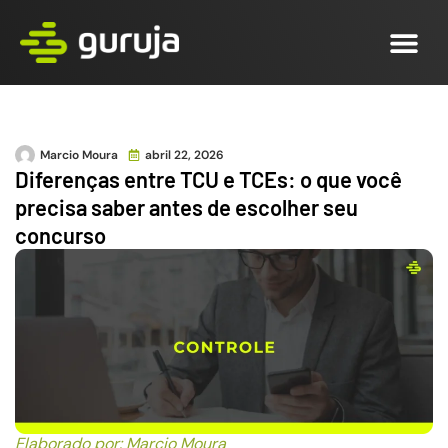
Marcio Moura
abril 22, 2026
Diferenças entre TCU e TCEs: o que você
precisa saber antes de escolher seu
concurso
Elaborado por: Marcio Moura