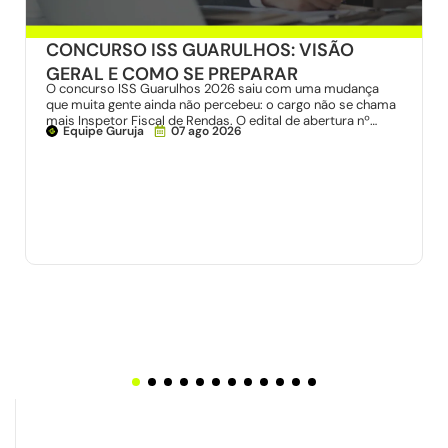
CONCURSO ISS GUARULHOS: VISÃO
GERAL E COMO SE PREPARAR
O concurso ISS Guarulhos 2026 saiu com uma mudança
que muita gente ainda não percebeu: o cargo não se chama
mais Inspetor Fiscal de Rendas. O edital de abertura nº…
Equipe Guruja
07 ago 2026