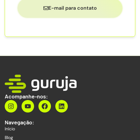
E-mail para contato
Acompanhe-nos:
Navegação:
Início
Blog