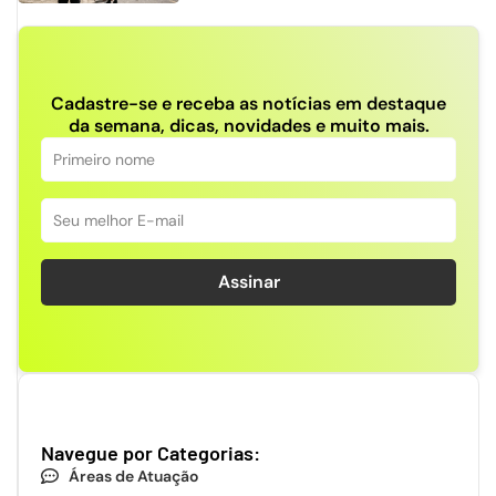
Cadastre-se e receba as notícias em destaque
da semana, dicas, novidades e muito mais.
Assinar
Navegue por Categorias:
Áreas de Atuação