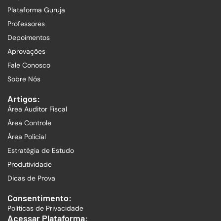
Plataforma Guruja
Professores
Depoimentos
Aprovações
Fale Conosco
Sobre Nós
Artigos:
Área Auditor Fiscal
Área Controle
Área Policial
Estratégia de Estudo
Produtividade
Dicas de Prova
Consentimento:
Políticas de Privacidade
Acessar Plataforma: