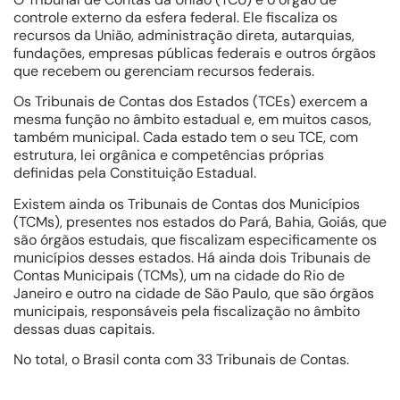
controle externo da esfera federal. Ele fiscaliza os
recursos da União, administração direta, autarquias,
fundações, empresas públicas federais e outros órgãos
que recebem ou gerenciam recursos federais.
Os Tribunais de Contas dos Estados (TCEs) exercem a
mesma função no âmbito estadual e, em muitos casos,
também municipal. Cada estado tem o seu TCE, com
estrutura, lei orgânica e competências próprias
definidas pela Constituição Estadual.
Existem ainda os Tribunais de Contas dos Municípios
(TCMs), presentes nos estados do Pará, Bahia, Goiás, que
são órgãos estudais, que fiscalizam especificamente os
municípios desses estados. Há ainda dois Tribunais de
Contas Municipais (TCMs), um na cidade do Rio de
Janeiro e outro na cidade de São Paulo, que são órgãos
municipais, responsáveis pela fiscalização no âmbito
dessas duas capitais.
No total, o Brasil conta com 33 Tribunais de Contas.