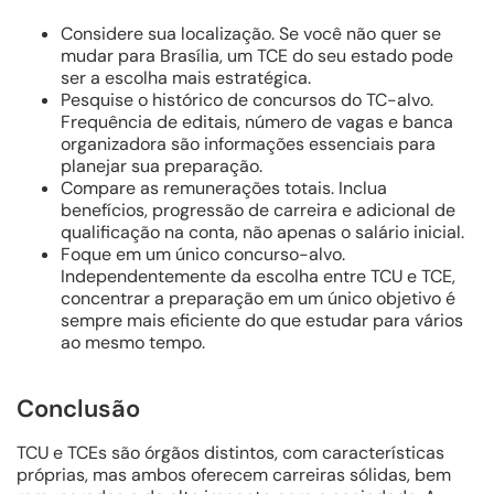
Considere sua localização. Se você não quer se
mudar para Brasília, um TCE do seu estado pode
ser a escolha mais estratégica.
Pesquise o histórico de concursos do TC-alvo.
Frequência de editais, número de vagas e banca
organizadora são informações essenciais para
planejar sua preparação.
Compare as remunerações totais. Inclua
benefícios, progressão de carreira e adicional de
qualificação na conta, não apenas o salário inicial.
Foque em um único concurso-alvo.
Independentemente da escolha entre TCU e TCE,
concentrar a preparação em um único objetivo é
sempre mais eficiente do que estudar para vários
ao mesmo tempo.
Conclusão
TCU e TCEs são órgãos distintos, com características
próprias, mas ambos oferecem carreiras sólidas, bem