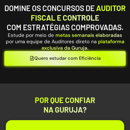
DOMINE OS CONCURSOS DE
AUDITOR
FISCAL E CONTROLE
COM ESTRATÉGIAS COMPROVADAS.
Estude por meio de
metas semanais elaboradas
por uma equipe de Auditores direto na
plataforma
exclusiva da Guruja.
Quero estudar com Eficiência
POR QUE CONFIAR
NA GURUJA?