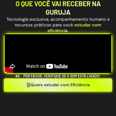
O QUE VOCÊ VAI RECEBER NA
GURUJA
Tecnologia exclusiva, acompanhamento humano e
recursos práticos para você
estudar com
eficiência.
POR FAVOR, VERIFIQUE SE O SOM ESTÁ LIGADO!
Quero estudar com Eficiência