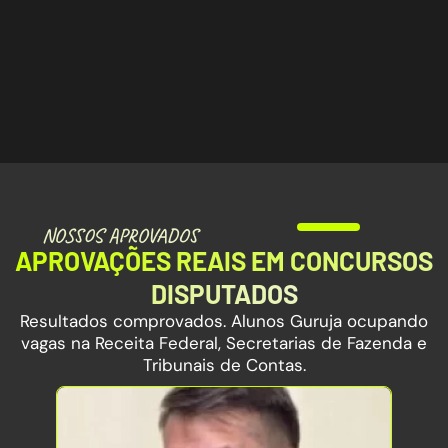
NOSSOS APROVADOS
APROVAÇÕES REAIS EM CONCURSOS
DISPUTADOS
Resultados comprovados. Alunos Guruja ocupando
vagas na Receita Federal, Secretarias de Fazenda e
Tribunais de Contas.