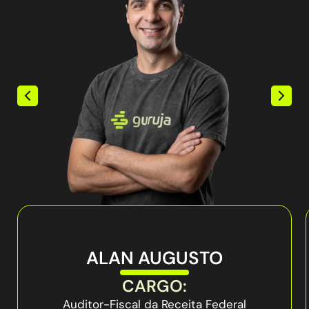
ALAN AUGUSTO
CARGO:
Auditor-Fiscal da Receita Federal