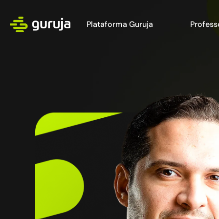
Plataforma Guruja
Profess