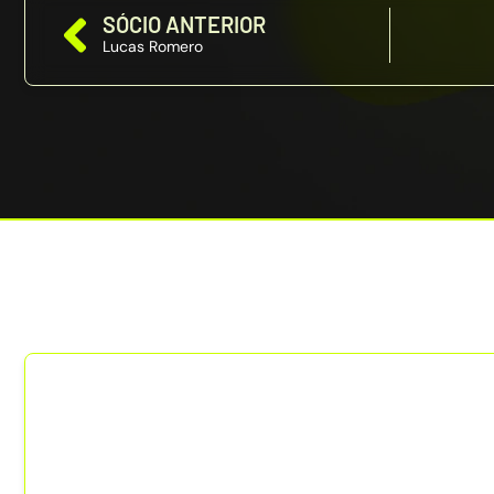
SÓCIO ANTERIOR
Lucas Romero