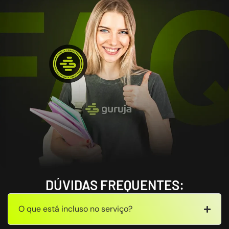
DÚVIDAS FREQUENTES:
O que está incluso no serviço?