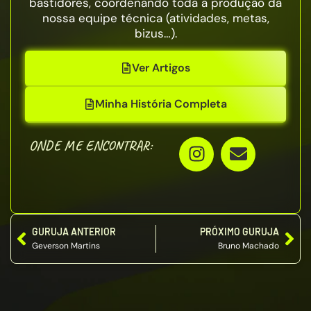
bastidores, coordenando toda a produção da
nossa equipe técnica (atividades, metas,
bizus…).
Ver Artigos
Minha História Completa
ONDE ME ENCONTRAR:
GURUJA ANTERIOR
PRÓXIMO GURUJA
Geverson Martins
Bruno Machado