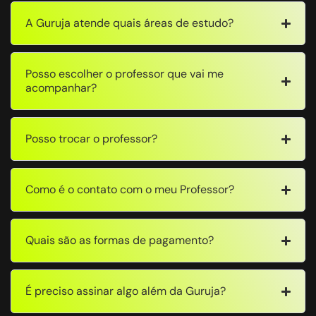
A Guruja atende quais áreas de estudo?
Posso escolher o professor que vai me
acompanhar?
Posso trocar o professor?
Como é o contato com o meu Professor?
Quais são as formas de pagamento?
É preciso assinar algo além da Guruja?