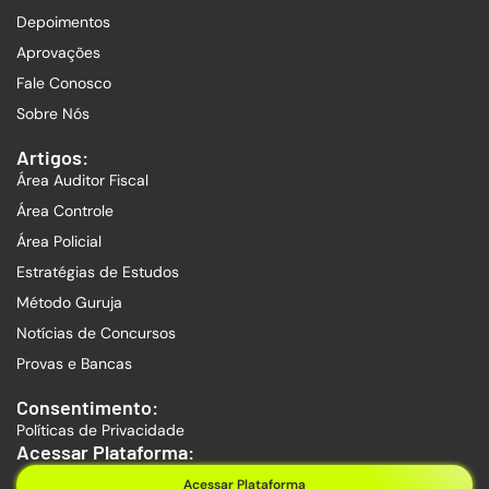
Depoimentos
Aprovações
Fale Conosco
Sobre Nós
Artigos:
Área Auditor Fiscal
Área Controle
Área Policial
Estratégias de Estudos
Método Guruja
Notícias de Concursos
Provas e Bancas
Consentimento:
Políticas de Privacidade
Acessar Plataforma:
Acessar Plataforma