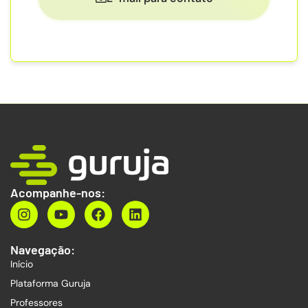
Acompanhe-nos:
Navegação:
Início
Plataforma Guruja
Professores