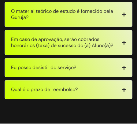
O material teórico de estudo é fornecido pela
Guruja?
Em caso de aprovação, serão cobrados
honorários (taxa) de sucesso do (a) Aluno(a)?
Eu posso desistir do serviço?
Qual é o prazo de reembolso?
Fique por dentro das