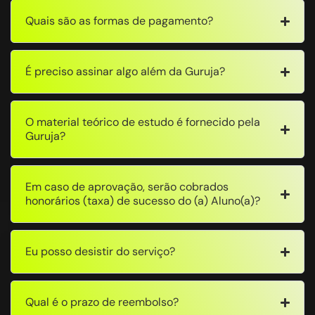
Quais são as formas de pagamento?
É preciso assinar algo além da Guruja?
O material teórico de estudo é fornecido pela
Guruja?
Em caso de aprovação, serão cobrados
honorários (taxa) de sucesso do (a) Aluno(a)?
Eu posso desistir do serviço?
Qual é o prazo de reembolso?