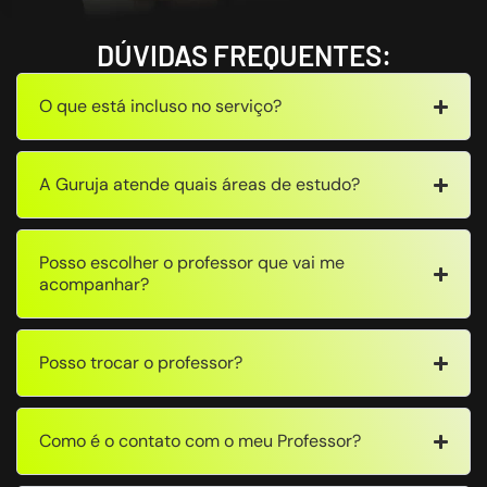
DÚVIDAS FREQUENTES:
O que está incluso no serviço?
A Guruja atende quais áreas de estudo?
Posso escolher o professor que vai me
acompanhar?
Posso trocar o professor?
Como é o contato com o meu Professor?