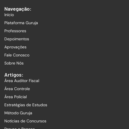
Navegação:
Início
Plataforma Guruja
Professores
Depoimentos
Aprovações
Fale Conosco
Sobre Nós
Artigos:
Área Auditor Fiscal
Área Controle
Área Policial
Estratégias de Estudos
Método Guruja
Notícias de Concursos
Provas e Bancas