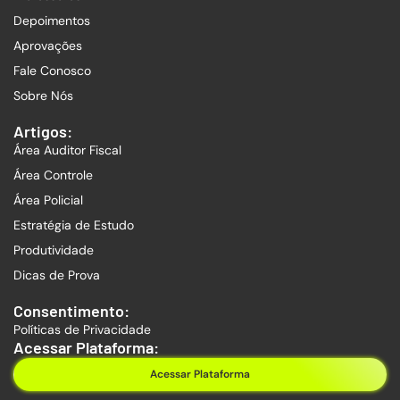
Depoimentos
Aprovações
Fale Conosco
Sobre Nós
Artigos:
Área Auditor Fiscal
Área Controle
Área Policial
Estratégia de Estudo
Produtividade
Dicas de Prova
Consentimento:
Políticas de Privacidade
Acessar Plataforma:
Acessar Plataforma