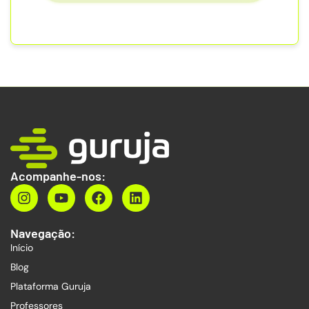
Acompanhe-nos:
Navegação:
Início
Blog
Plataforma Guruja
Professores