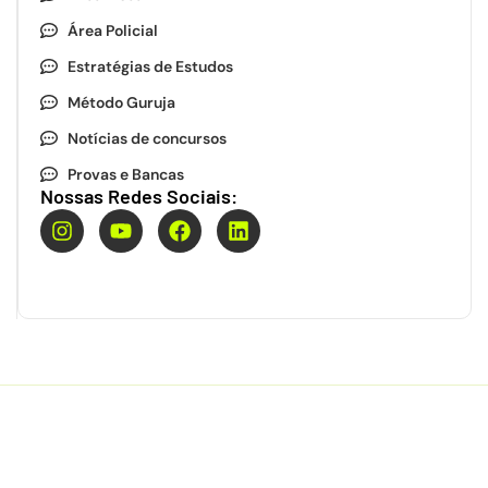
Área Policial
Estratégias de Estudos
Método Guruja
Notícias de concursos
Provas e Bancas
Nossas Redes Sociais:
Fique por dentro das