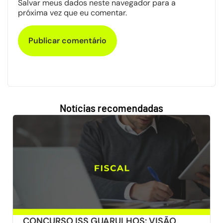
Salvar meus dados neste navegador para a
próxima vez que eu comentar.
Notícias recomendadas
CONCURSO ISS GUARULHOS: VISÃO