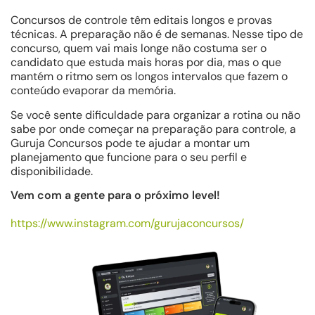
Concursos de controle têm editais longos e provas
técnicas. A preparação não é de semanas. Nesse tipo de
concurso, quem vai mais longe não costuma ser o
candidato que estuda mais horas por dia, mas o que
mantém o ritmo sem os longos intervalos que fazem o
conteúdo evaporar da memória.
Se você sente dificuldade para organizar a rotina ou não
sabe por onde começar na preparação para controle, a
Guruja Concursos pode te ajudar a montar um
planejamento que funcione para o seu perfil e
disponibilidade.
Vem com a gente para o próximo level!
https://www.instagram.com/gurujaconcursos/