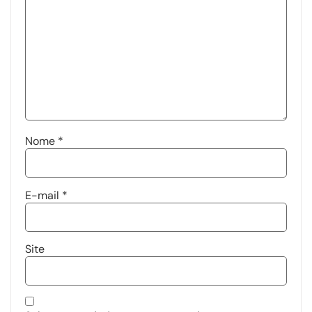
Nome
*
E-mail
*
Site