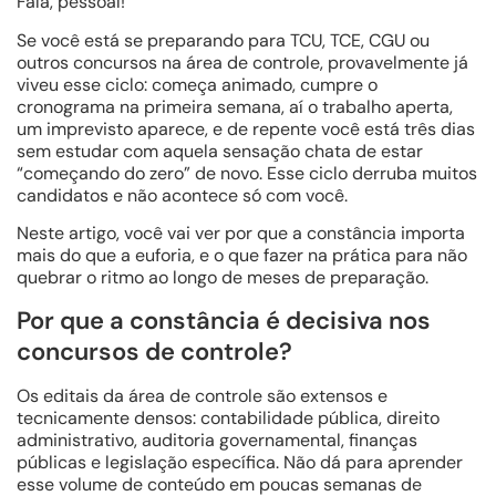
Fala, pessoal!
Se você está se preparando para TCU, TCE, CGU ou
outros concursos na área de controle, provavelmente já
viveu esse ciclo: começa animado, cumpre o
cronograma na primeira semana, aí o trabalho aperta,
um imprevisto aparece, e de repente você está três dias
sem estudar com aquela sensação chata de estar
“começando do zero” de novo. Esse ciclo derruba muitos
candidatos e não acontece só com você.
Neste artigo, você vai ver por que a constância importa
mais do que a euforia, e o que fazer na prática para não
quebrar o ritmo ao longo de meses de preparação.
Por que a constância é decisiva nos
concursos de controle?
Os editais da área de controle são extensos e
tecnicamente densos: contabilidade pública, direito
administrativo, auditoria governamental, finanças
públicas e legislação específica. Não dá para aprender
esse volume de conteúdo em poucas semanas de