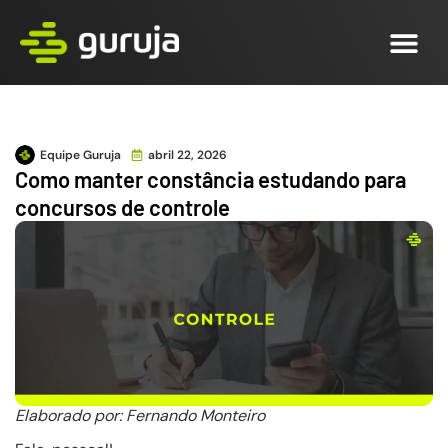
Equipe Guruja
abril 22, 2026
Como manter constância estudando para
concursos de controle
Elaborado por: Fernando Monteiro