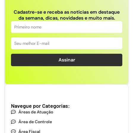
Cadastre-se e receba as notícias em destaque
da semana, dicas, novidades e muito mais.
Assinar
Navegue por Categorias:
Áreas de Atuação
Àrea de Controle
Área Fiscal