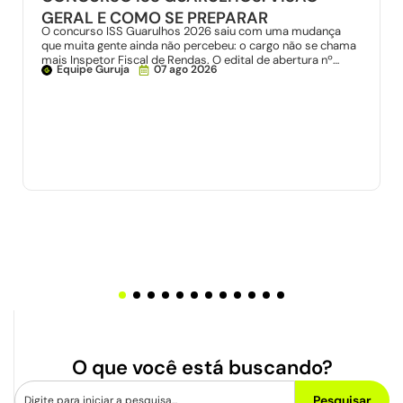
GERAL E COMO SE PREPARAR
O concurso ISS Guarulhos 2026 saiu com uma mudança
que muita gente ainda não percebeu: o cargo não se chama
mais Inspetor Fiscal de Rendas. O edital de abertura nº…
Equipe Guruja
07 ago 2026
O que você está buscando?
Pesquisar