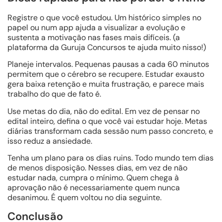
Registre o que você estudou. Um histórico simples no
papel ou num app ajuda a visualizar a evolução e
sustenta a motivação nas fases mais difíceis. (a
plataforma da Guruja Concursos te ajuda muito nisso!)
Planeje intervalos. Pequenas pausas a cada 60 minutos
permitem que o cérebro se recupere. Estudar exausto
gera baixa retenção e muita frustração, e parece mais
trabalho do que de fato é.
Use metas do dia, não do edital. Em vez de pensar no
edital inteiro, defina o que você vai estudar hoje. Metas
diárias transformam cada sessão num passo concreto, e
isso reduz a ansiedade.
Tenha um plano para os dias ruins. Todo mundo tem dias
de menos disposição. Nesses dias, em vez de não
estudar nada, cumpra o mínimo. Quem chega à
aprovação não é necessariamente quem nunca
desanimou. É quem voltou no dia seguinte.
Conclusão