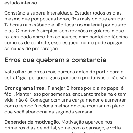
estudo intenso.
Constância supera intensidade. Estudar todos os dias,
mesmo que por poucas horas, fixa mais do que estudar
12 horas num sábado e não tocar no material por quatro
dias. O motivo é simples: sem revisões regulares, o que
foi estudado some. Em concursos com conteúdo técnico
como os de controle, esse esquecimento pode apagar
semanas de preparação.
Erros que quebram a constância
Vale olhar os erros mais comuns antes de partir para a
estratégia, porque alguns parecem produtivos e não são.
Cronograma irreal.
Planejar 8 horas por dia no papel é
fácil. Manter isso por semanas, enquanto trabalha e tem
vida, não é. Começar com uma carga menor e aumentar
com o tempo funciona melhor do que montar um plano
que você abandona na segunda semana.
Depender de motivação.
Motivação aparece nos
primeiros dias de edital, some com o cansaço, e volta