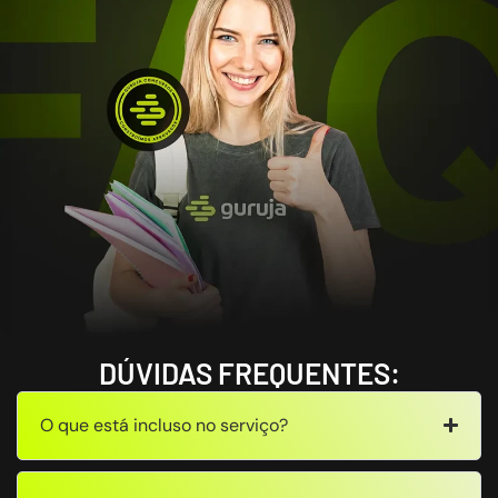
DÚVIDAS FREQUENTES:
O que está incluso no serviço?