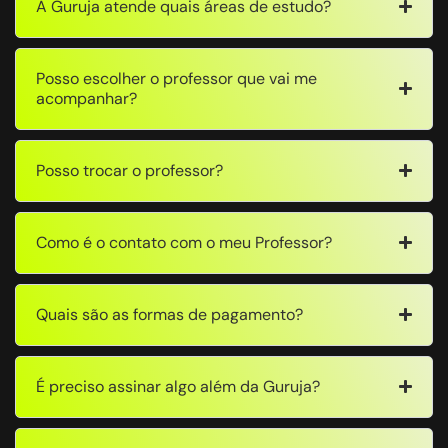
A Guruja atende quais áreas de estudo?
Posso escolher o professor que vai me
acompanhar?
Posso trocar o professor?
Como é o contato com o meu Professor?
Quais são as formas de pagamento?
É preciso assinar algo além da Guruja?