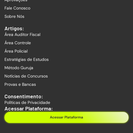
Fale Conosco
Sobre Nós
Artigos:
Área Auditor Fiscal
Área Controle
Área Policial
Estratégias de Estudos
Método Guruja
Notícias de Concursos
Provas e Bancas
Consentimento:
Políticas de Privacidade
Acessar Plataforma:
Acessar Plataforma