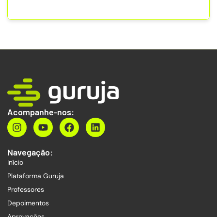
Acompanhe-nos:
Navegação:
Início
Plataforma Guruja
Professores
Depoimentos
Aprovações