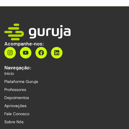
Acompanhe-nos:
Navegação:
Início
Plataforma Guruja
Professores
Depoimentos
Aprovações
Fale Conosco
Sobre Nós