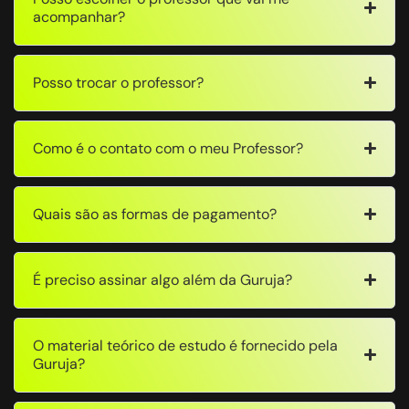
acompanhar?
Posso trocar o professor?
Como é o contato com o meu Professor?
Quais são as formas de pagamento?
É preciso assinar algo além da Guruja?
O material teórico de estudo é fornecido pela
Guruja?