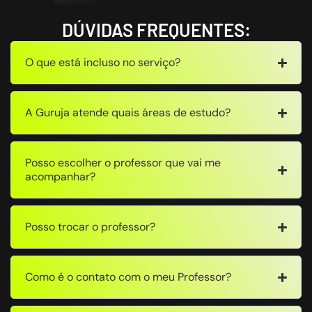
DÚVIDAS FREQUENTES:
O que está incluso no serviço?
A Guruja atende quais áreas de estudo?
Posso escolher o professor que vai me
acompanhar?
Posso trocar o professor?
Como é o contato com o meu Professor?