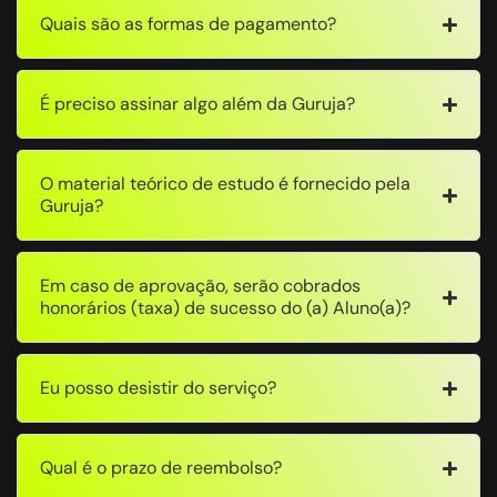
Quais são as formas de pagamento?
É preciso assinar algo além da Guruja?
O material teórico de estudo é fornecido pela
Guruja?
Em caso de aprovação, serão cobrados
honorários (taxa) de sucesso do (a) Aluno(a)?
Eu posso desistir do serviço?
Qual é o prazo de reembolso?