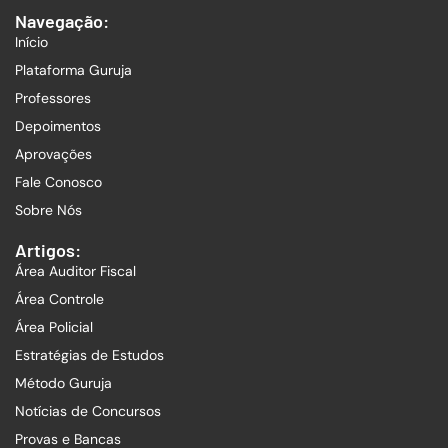
Navegação:
Início
Plataforma Guruja
Professores
Depoimentos
Aprovações
Fale Conosco
Sobre Nós
Artigos:
Área Auditor Fiscal
Área Controle
Área Policial
Estratégias de Estudos
Método Guruja
Notícias de Concursos
Provas e Bancas