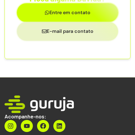
Entre em contato
E-mail para contato
Acompanhe-nos: