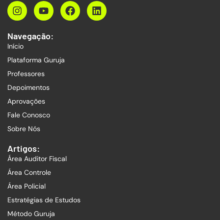
Navegação:
Início
Plataforma Guruja
Professores
Depoimentos
Aprovações
Fale Conosco
Sobre Nós
Artigos:
Área Auditor Fiscal
Área Controle
Área Policial
Estratégias de Estudos
Método Guruja