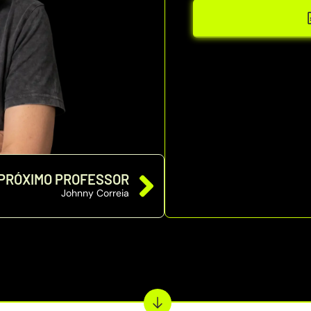
PRÓXIMO PROFESSOR
Johnny Correia