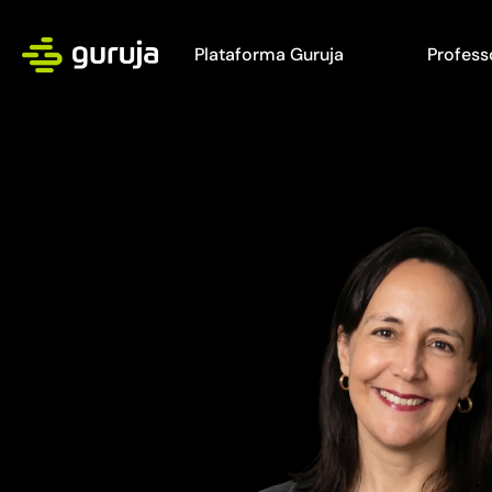
Plataforma Guruja
Profess