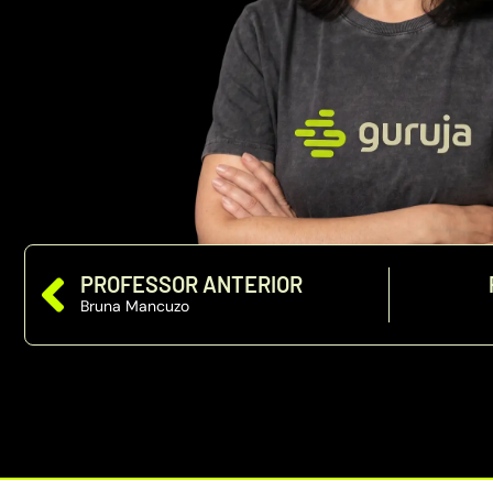
PROFESSOR ANTERIOR
Bruna Mancuzo