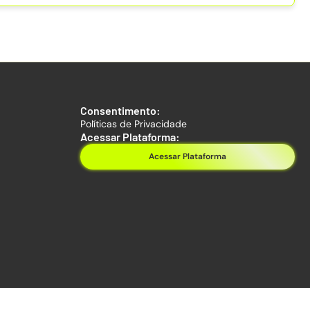
Consentimento:
Políticas de Privacidade
Acessar Plataforma:
Acessar Plataforma
Desenvolvido por
Leonardo Ferreira Web