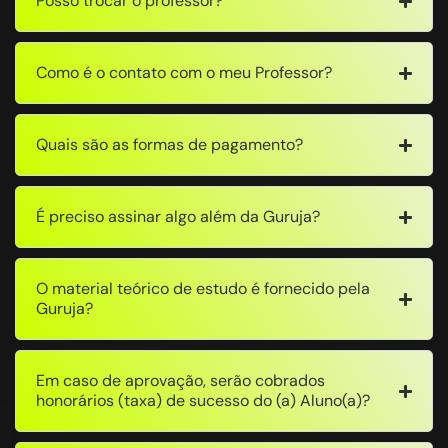
Posso trocar o professor?
Como é o contato com o meu Professor?
Quais são as formas de pagamento?
É preciso assinar algo além da Guruja?
O material teórico de estudo é fornecido pela
Guruja?
Em caso de aprovação, serão cobrados
honorários (taxa) de sucesso do (a) Aluno(a)?