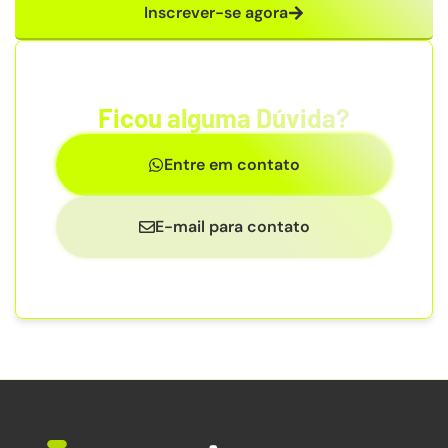
Inscrever-se agora
Ficou alguma Dúvida?
Entre em contato
E-mail para contato